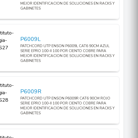
MEJOR IDENTIFICACION DE SOLUCIONES EN RACKS Y
GABINETES
P6009L
PATCHCORD UTP ENSON P6009L CAT6 90CM AZUL
SERIE EPRO 100-II 100 POR CIENTO COBRE PARA
MEJOR IDENTIFICACION DE SOLUCIONES EN RACKS Y
GABINETES
P6009R
PATCHCORD UTP ENSON P6009R CAT6 90CM ROJO
SERIE EPRO 100-II 100 POR CIENTO COBRE PARA
MEJOR IDENTIFICACION DE SOLUCIONES EN RACKS Y
GABINETES