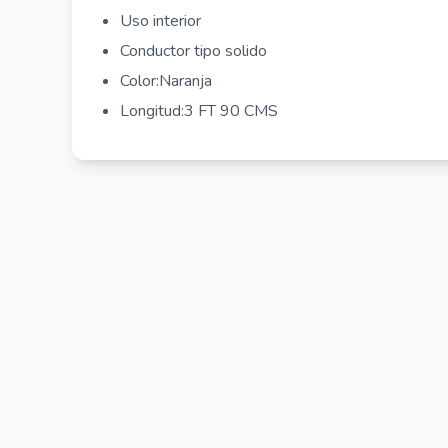
Uso interior
Conductor tipo solido
Color:Naranja
Longitud:3 FT 90 CMS