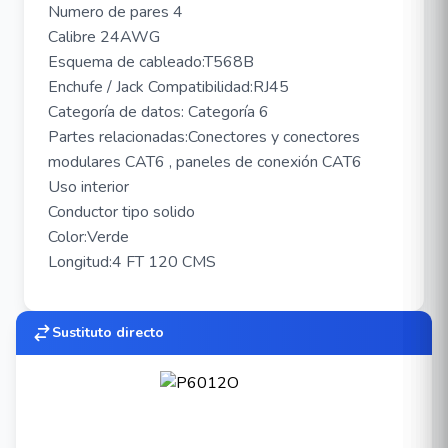
Numero de pares 4
Calibre 24AWG
Esquema de cableado:T568B
Enchufe / Jack Compatibilidad:RJ45
Categoría de datos: Categoría 6
Partes relacionadas:Conectores y conectores
modulares CAT6 , paneles de conexión CAT6
Uso interior
Conductor tipo solido
Color:Verde
Longitud:4 FT 120 CMS
Sustituto directo