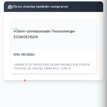
Otros clientes también compraron
ENS-RKGB6U
GABINETE DE PARED ENSON ENS-RKGB6U 6UR PUERTA
FRONTAL DE CRISTAL TEMPLADO CON CE...