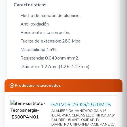
Características
Hecho de aleación de aluminio.
Anti-oxidación.
Resistente a la corrosión.
Fuerza de extensión: 280 Mpa.
Maleabilidad 15%.
Resistencia: 0.049ohm /mm2.
Diámetro: 1.27mm (1.25-1.27mm)
Productos relacionados
GALV16 25 KG/1520MTS
ALAMBRE GALVANIZADO GALV16
IDEAL PARA CERCAS ELECTRIFICADAS/
CALIBRE 16/ ANTI-OXIDABLE/
DIAMETRO UNIFORME/ FACIL MANEJO/