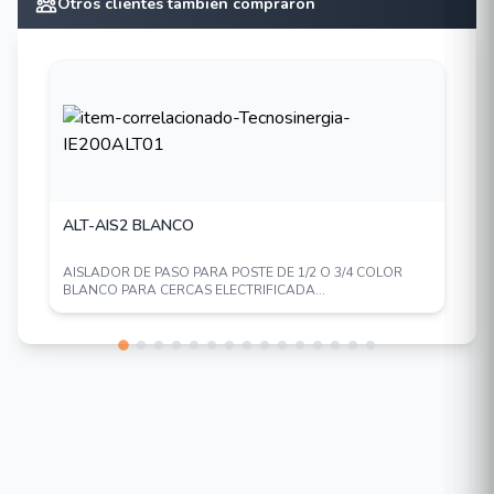
Otros clientes también compraron
ALT-AIS2 BLANCO
AISLADOR DE PASO PARA POSTE DE 1/2 O 3/4 COLOR
BLANCO PARA CERCAS ELECTRIFICADA...