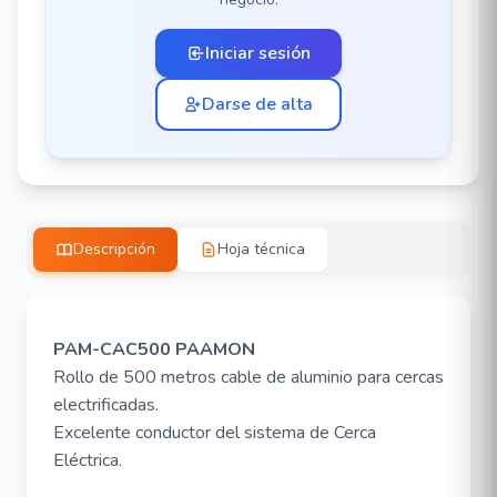
Iniciar sesión
Darse de alta
Descripción
Hoja técnica
PAM-CAC500 PAAMON
Rollo de 500 metros cable de aluminio para cercas
electrificadas.
Excelente conductor del sistema de Cerca
Eléctrica.