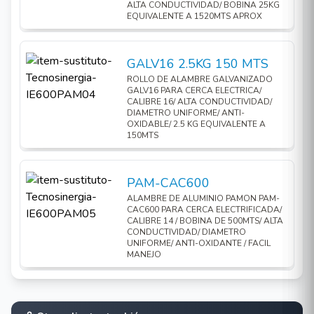
ALTA CONDUCTIVIDAD/ BOBINA 25KG
EQUIVALENTE A 1520MTS APROX
GALV16 2.5KG 150 MTS
ROLLO DE ALAMBRE GALVANIZADO
GALV16 PARA CERCA ELECTRICA/
CALIBRE 16/ ALTA CONDUCTIVIDAD/
DIAMETRO UNIFORME/ ANTI-
OXIDABLE/ 2.5 KG EQUIVALENTE A
150MTS
PAM-CAC600
ALAMBRE DE ALUMINIO PAMON PAM-
CAC600 PARA CERCA ELECTRIFICADA/
CALIBRE 14 / BOBINA DE 500MTS/ ALTA
CONDUCTIVIDAD/ DIAMETRO
UNIFORME/ ANTI-OXIDANTE / FACIL
MANEJO