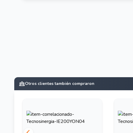
Otros clientes también compraron