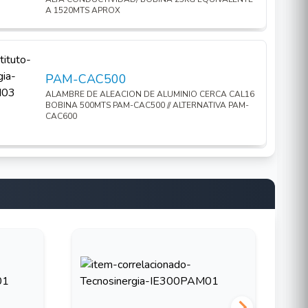
A 1520MTS APROX
PAM-CAC500
ALAMBRE DE ALEACION DE ALUMINIO CERCA CAL16
BOBINA 500MTS PAM-CAC500 // ALTERNATIVA PAM-
CAC600