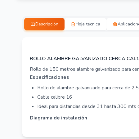
Descripción
Hoja técnica
Aplicacion
ROLLO ALAMBRE GALVANIZADO CERCA CAL1
Rollo de 150 metros alambre galvanizado para cerc
Especificaciones
Rollo de alambre galvanizado para cerca de 2
Cable calibre 16
Ideal para distancias desde 31 hasta 300 mts 
Diagrama de instalación