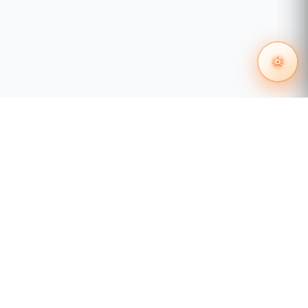
55 1204 8000