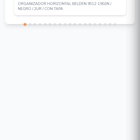
ORGANIZADOR HORIZONTAL BELDEN 9512-1902N /
NEGRO / 2UR / CON TAPA