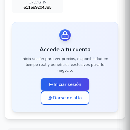
UPC / GTIN
611589204385
Accede a tu cuenta
Inicia sesión para ver precios, disponibilidad en
tiempo real y beneficios exclusivos para tu
negocio.
Iniciar sesión
Darse de alta