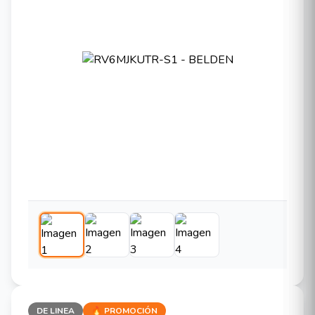
DE LINEA
🔥 PROMOCIÓN