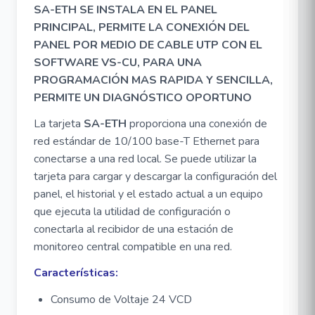
SA-ETH SE INSTALA EN EL PANEL
PRINCIPAL, PERMITE LA CONEXIÓN DEL
PANEL POR MEDIO DE CABLE UTP CON EL
SOFTWARE VS-CU, PARA UNA
PROGRAMACIÓN MAS RAPIDA Y SENCILLA,
PERMITE UN DIAGNÓSTICO OPORTUNO
La tarjeta
SA-ETH
proporciona una conexión de
red estándar de 10/100 base-T Ethernet para
conectarse a una red local. Se puede utilizar la
tarjeta para cargar y descargar la configuración del
panel, el historial y el estado actual a un equipo
que ejecuta la utilidad de configuración o
conectarla al recibidor de una estación de
monitoreo central compatible en una red.
Características:
Consumo de Voltaje 24 VCD