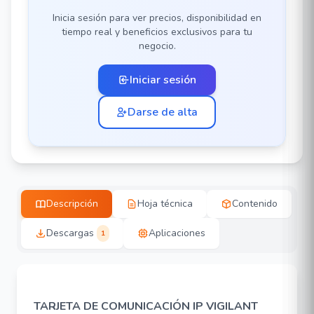
Inicia sesión para ver precios, disponibilidad en
tiempo real y beneficios exclusivos para tu
negocio.
Iniciar sesión
Darse de alta
Descripción
Hoja técnica
Contenido
Descargas
Aplicaciones
1
TARJETA DE COMUNICACIÓN IP VIGILANT