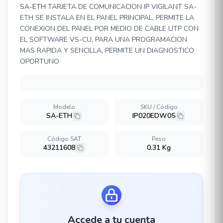
SA-ETH
TARJETA DE COMUNICACION IP VIGILANT SA-
ETH SE INSTALA EN EL PANEL PRINCIPAL, PERMITE LA
CONEXION DEL PANEL POR MEDIO DE CABLE UTP CON
EL SOFTWARE VS-CU, PARA UNA PROGRAMACION
MAS RAPIDA Y SENCILLA, PERMITE UN DIAGNOSTICO
OPORTUNO
Modelo
SKU / Código
SA-ETH
IP020EDW05
Código SAT
Peso
43211608
0.31 Kg
Accede a tu cuenta