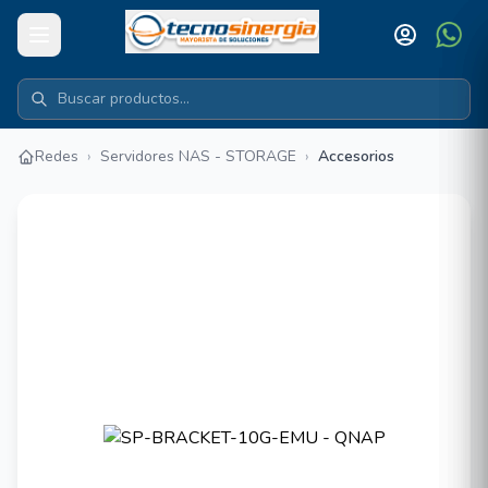
Redes
›
Servidores NAS - STORAGE
›
Accesorios