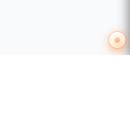
55 1204 8000