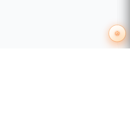
55 1204 8000