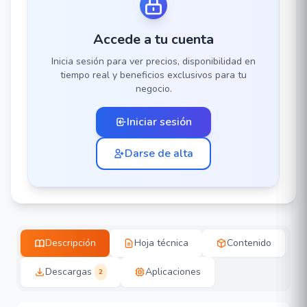
Accede a tu cuenta
Inicia sesión para ver precios, disponibilidad en
tiempo real y beneficios exclusivos para tu
negocio.
Iniciar sesión
Darse de alta
Descripción
Hoja técnica
Contenido
Descargas
Aplicaciones
2