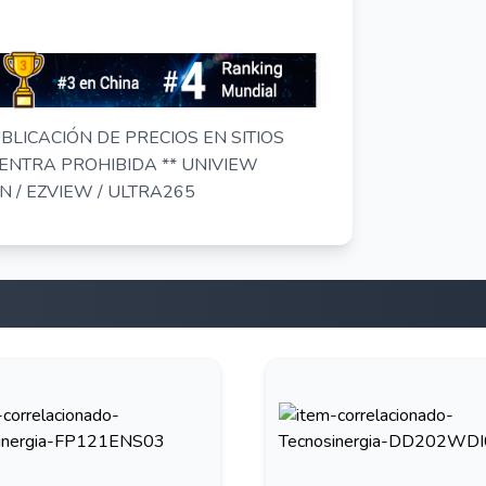
BLICACIÓN DE PRECIOS EN SITIOS
ENTRA PROHIBIDA ** UNIVIEW
N / EZVIEW / ULTRA265