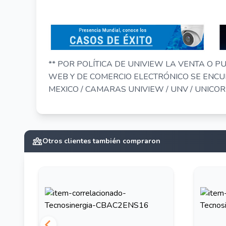
** POR POLÍTICA DE UNIVIEW LA VENTA O PU
WEB Y DE COMERCIO ELECTRÓNICO SE ENCU
MEXICO / CAMARAS UNIVIEW / UNV / UNICOR
Otros clientes también compraron