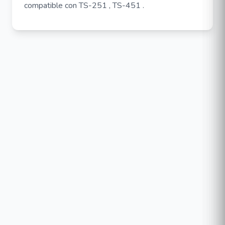
compatible con TS-251 , TS-451 .