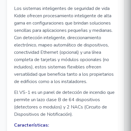
Los sistemas inteligentes de seguridad de vida
Kidde ofrecen procesamiento inteligente de alta
gama en configuraciones que brindan soluciones
sencillas para aplicaciones pequeñas y medianas.
Con detección inteligente, direccionamiento
electrónico, mapeo automático de dispositivos,
conectividad Ethernet (opcional) y una línea
completa de tarjetas y módulos opcionales (no
incluidos), estos sistemas flexibles ofrecen
versatilidad que beneficia tanto a los propietarios
de edificios como a los instaladores.
El VS-1 es un panel de detección de incendio que
permite un lazo clase B de 64 dispositivos
(detectores o modulos) y 2 NACs (Circuito de
Dispositivos de Notificación).
Características: