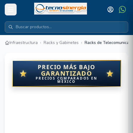
Infraestructura
›
Racks y Gabinetes
›
Racks de Telecomunicaci
PRECIO MÁS BAJO
GARANTIZADO
PRECIOS COMPARADOS EN
MÉXICO