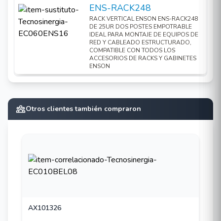
ENS-RACK248
RACK VERTICAL ENSON ENS-RACK248
DE 25UR DOS POSTES EMPOTRABLE
IDEAL PARA MONTAJE DE EQUIPOS DE
RED Y CABLEADO ESTRUCTURADO,
COMPATIBLE CON TODOS LOS
ACCESORIOS DE RACKS Y GABINETES
ENSON
Otros clientes también compraron
AX101326