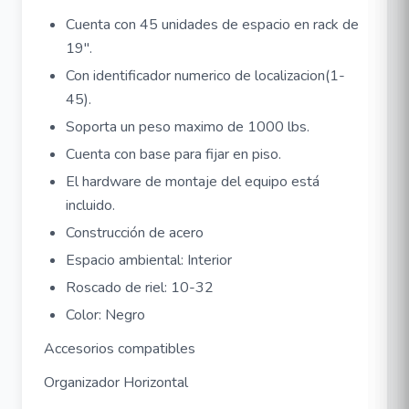
Cuenta con 45 unidades de espacio en rack de
19".
Con identificador numerico de localizacion(1-
45).
Soporta un peso maximo de 1000 lbs.
Cuenta con base para fijar en piso.
El hardware de montaje del equipo está
incluido.
Construcción de acero
Espacio ambiental: Interior
Roscado de riel: 10-32
Color: Negro
Accesorios compatibles
Organizador Horizontal