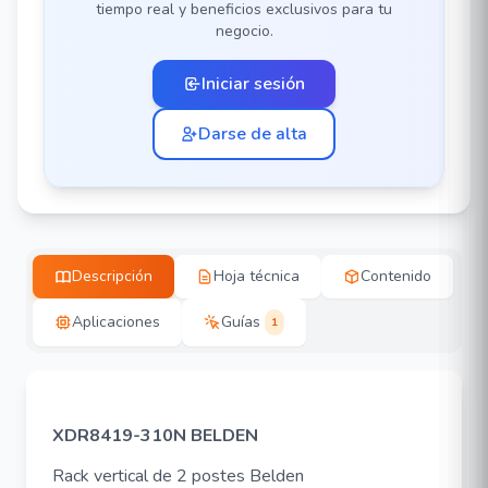
tiempo real y beneficios exclusivos para tu
negocio.
Iniciar sesión
Darse de alta
Descripción
Hoja técnica
Contenido
Aplicaciones
Guías
1
XDR8419-310N BELDEN
Rack vertical de 2 postes Belden