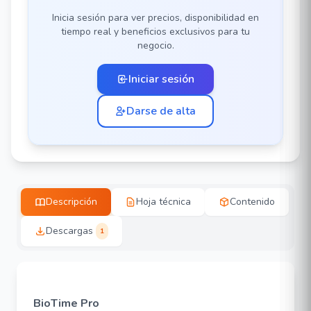
Inicia sesión para ver precios, disponibilidad en
tiempo real y beneficios exclusivos para tu
negocio.
Iniciar sesión
Darse de alta
Descripción
Hoja técnica
Contenido
Descargas
1
BioTime Pro