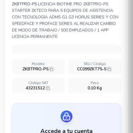
ZKBTPRO-P5
LICENCIA BIOTIME PRO ZKBTPRO-P5
STARTER ZKTECO PARA 5 EQUIPOS DE ASISTENCIA
CON TECNOLOGIA ADMS G1 G3 HORUS SERIES Y CON
SPEEDFACE Y PROFACE SERIES AL REALIZAR CAMBIO
DE MODO DE TRABAJO / 500 EMPLEADOS / 1 APP
LICENCIA PERMANENTE
Modelo
SKU / Código
ZKBTPRO-P5
CC099ZKT75-5
Código SAT
Peso
43231512
0.10 Kg
Accede a tu cuenta