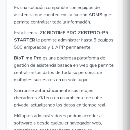
Es una solución compatible con equipos de
asistencia que cuenten con la función
ADMS
que
permite centralizar toda la información.
Esta licencia
ZK BIOTIME PRO ZKBTPRO-P5
STARTER
le permite administrar hasta 5 equipos,
500 empleados y 1 APP permanente.
BioTime Pro
es una poderosa plataforma de
gestión de asistencia basada en web que permite
centralizar los datos de todo su personal de
múltiples sucursales en un solo lugar.
Sincronice automáticamente sus relojes
checadores ZKTeco en un ambiente de nube
privada, actualizando los datos en tiempo real.
Múltiples administradores podrán acceder al
software a desde cualquier navegador web,