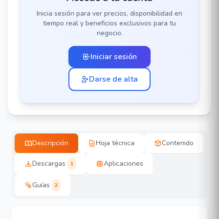
Inicia sesión para ver precios, disponibilidad en
tiempo real y beneficios exclusivos para tu
negocio.
Iniciar sesión
Darse de alta
Descripción
Hoja técnica
Contenido
Descargas
Aplicaciones
1
Guías
2