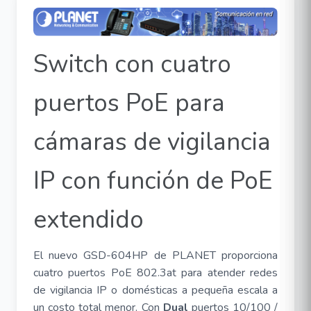
Switch con cuatro
puertos PoE para
cámaras de vigilancia
IP con función de PoE
extendido
El nuevo GSD-604HP de PLANET proporciona
cuatro puertos PoE 802.3at para atender redes
de vigilancia IP o domésticas a pequeña escala a
un costo total menor. Con
Dual
puertos 10/100 /