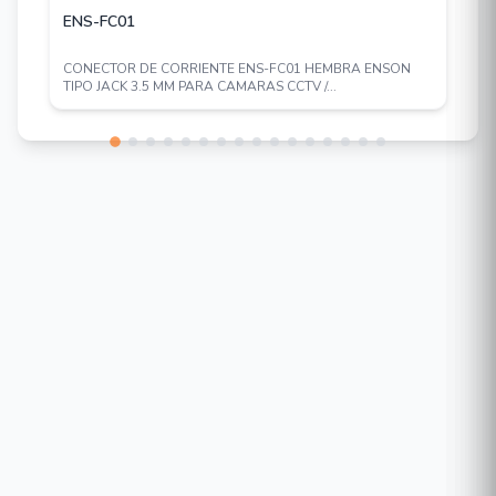
ENS-FC01
CONECTOR DE CORRIENTE ENS-FC01 HEMBRA ENSON
TIPO JACK 3.5 MM PARA CAMARAS CCTV /...