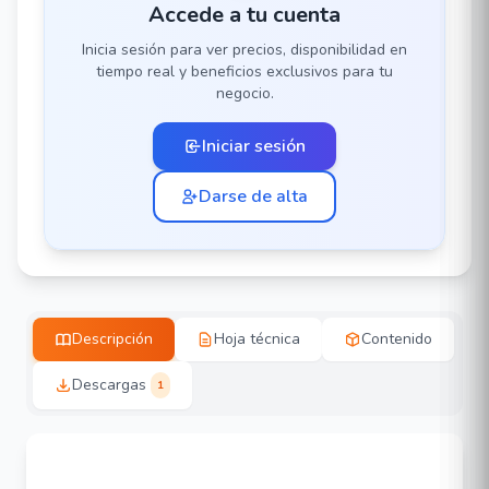
Accede a tu cuenta
Inicia sesión para ver precios, disponibilidad en
tiempo real y beneficios exclusivos para tu
negocio.
Iniciar sesión
Darse de alta
Descripción
Hoja técnica
Contenido
Descargas
1