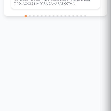
TIPO JACK 3.5 MM PARA CAMARAS CCTV / ...