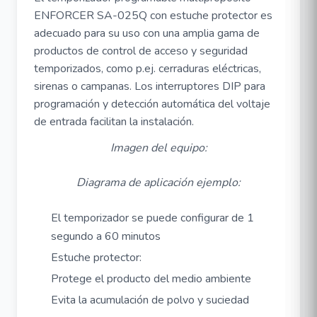
ENFORCER SA-025Q con estuche protector es
adecuado para su uso con una amplia gama de
productos de control de acceso y seguridad
temporizados, como p.ej. cerraduras eléctricas,
sirenas o campanas. Los interruptores DIP para
programación y detección automática del voltaje
de entrada facilitan la instalación.
Imagen del equipo:
Diagrama de aplicación ejemplo:
El temporizador se puede configurar de 1
segundo a 60 minutos
Estuche protector:
Protege el producto del medio ambiente
Evita la acumulación de polvo y suciedad