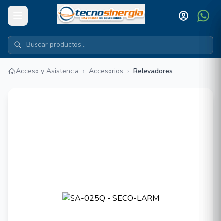
Acceso y Asistencia
›
Accesorios
›
Relevadores