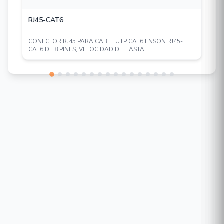
RJ45-CAT6
CONECTOR RJ45 PARA CABLE UTP CAT6 ENSON RJ45-
CAT6 DE 8 PINES, VELOCIDAD DE HASTA...