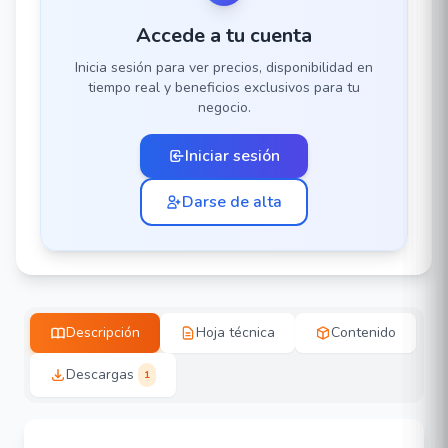
Accede a tu cuenta
Inicia sesión para ver precios, disponibilidad en
tiempo real y beneficios exclusivos para tu
negocio.
Iniciar sesión
Darse de alta
Descripción
Hoja técnica
Contenido
Descargas
1